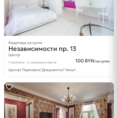
Квартира на сутки
Независимости пр. 13
Центр
100 BYN
/за сутки
1 комната · 4 спальных места
Центр! Парковка! Документы! Часы!