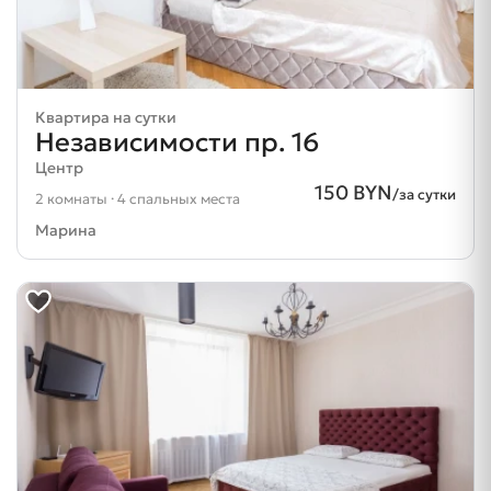
Квартира на сутки
Независимости пр. 16
Центр
150 BYN
/за сутки
2 комнаты · 4 спальных места
Марина