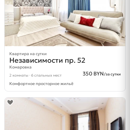
Квартира на сутки
Независимости пр. 52
Комаровка
350 BYN
/за сутки
2 комнаты · 6 спальных мест
Комфортное просторное жильё