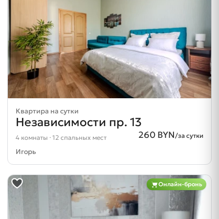
Квартира на сутки
Независимости пр. 13
260 BYN
/за сутки
4 комнаты · 12 спальных мест
Игорь
Онлайн-бронь