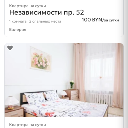
Квартира на сутки
Независимости пр. 52
100 BYN
/за сутки
1 комната · 2 спальных места
Валерия
Квартира на сутки