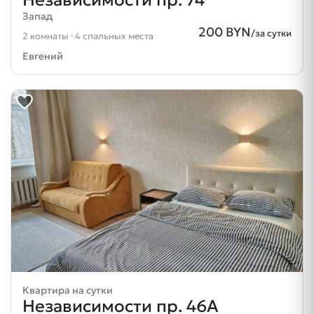
Независимости пр. 74
Запад
200 BYN
/за сутки
2 комнаты · 4 спальных места
Евгений
Квартира на сутки
Независимости пр. 46А