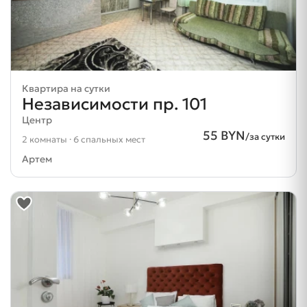
Квартира на сутки
Независимости пр. 101
Центр
55 BYN
/за сутки
2 комнаты · 6 спальных мест
Артем