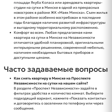
площади Якуба Коласа
или арендовать квартиры-
студии на сутки в Минске в одной из прекрасных
новостроек в районе ЖК «Маяк Минска». Съем жилья
в этом районе особенно востребован в последние
годы благодаря наличию развитой инфраструктуры
и выгодному территориальному расположению.
Комфорт во всем. Любая предлагаемая нами
квартира на сутки в Минске на Независимости
отличается удобной планировкой, оригинальными
интерьерными решениями, современной мебелью,
наличием необходимых бытовых приборов и
доступными ценами.
Часто задаваемые вопросы
Как снять квартиру в Минске на Проспекте
Независимости на сутки на нашем сайте?
В разделе «Проспект Независимости» задайте в
фильтрах удобства и количество комнат. Выберите
подходящий вариант, нажмите «Показать контакты»
и договоритесь о заселении по телефону или через
сообщение.