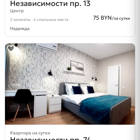
Независимости пр. 13
Центр
75 BYN
/за сутки
2 комнаты · 4 спальных места
Надежда
Квартира на сутки