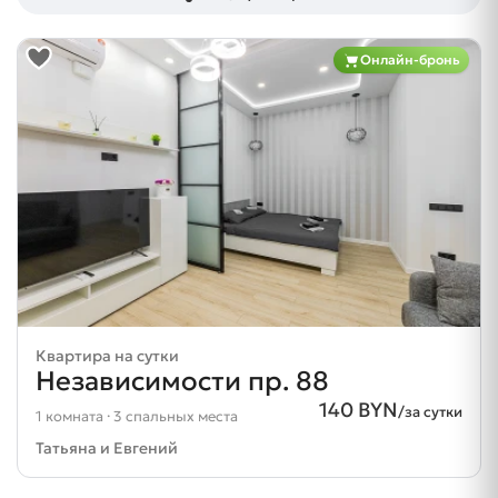
Онлайн-бронь
Квартира на сутки
Независимости пр. 88
140 BYN
/за сутки
1 комната · 3 спальных места
Татьяна и Евгений