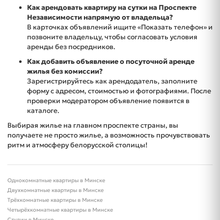
Как арендовать квартиру на сутки на Проспекте
Независимости напрямую от владельца?
В карточках объявлений ищите «Показать телефон» и
позвоните владельцу, чтобы согласовать условия
аренды без посредников.
Как добавить объявление о посуточной аренде
жилья без комиссии?
Зарегистрируйтесь как арендодатель, заполните
форму с адресом, стоимостью и фотографиями. После
проверки модератором объявление появится в
каталоге.
Выбирая жилье на главном проспекте страны, вы
получаете не просто жилье, а возможность прочувствовать
ритм и атмосферу белорусской столицы!
Однокомнатные квартиры в Минске
Двухкомнатные квартиры в Минске
Трёхкомнатные квартиры в Минске
Четырёхкомнатные квартиры в Минске
Студии в Минске