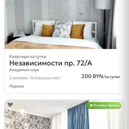
Квартира на сутки
Независимости пр. 72/А
Академия наук
200 BYN
/за сутки
2 комнаты · 8 спальных мест
Лариса
Онлайн-бронь