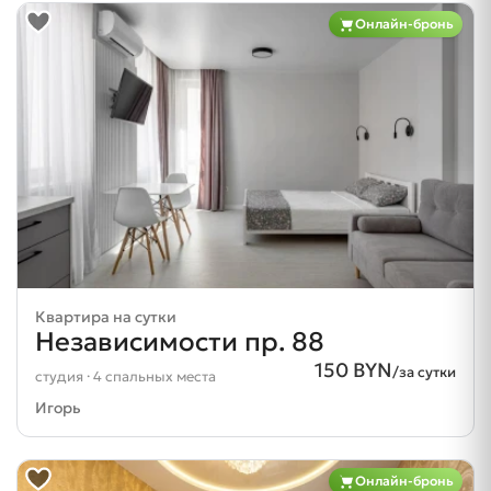
Онлайн-бронь
Квартира на сутки
Независимости пр. 88
150 BYN
/за сутки
студия · 4 спальных места
Игорь
Онлайн-бронь