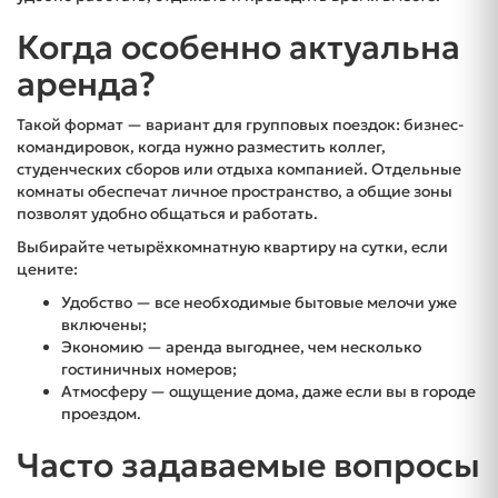
Когда особенно актуальна
аренда?
Такой формат — вариант для групповых поездок: бизнес-
командировок, когда нужно разместить коллег,
студенческих сборов или отдыха компанией. Отдельные
комнаты обеспечат личное пространство, а общие зоны
позволят удобно общаться и работать.
Выбирайте четырёхкомнатную квартиру на сутки, если
цените:
Удобство — все необходимые бытовые мелочи уже
включены;
Экономию — аренда выгоднее, чем несколько
гостиничных номеров;
Атмосферу — ощущение дома, даже если вы в городе
проездом.
Часто задаваемые вопросы