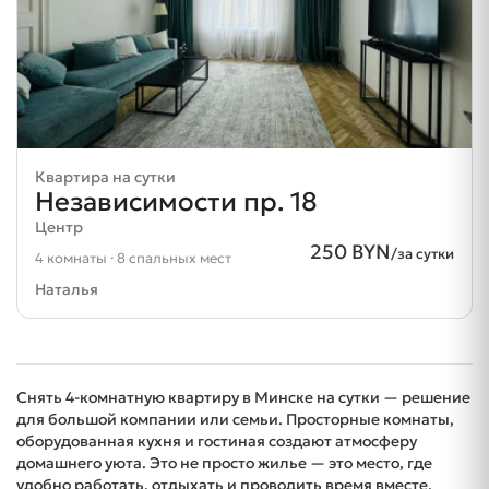
Квартира на сутки
Независимости пр. 18
Центр
250 BYN
/за сутки
4 комнаты · 8 спальных мест
Наталья
Снять 4-комнатную квартиру в Минске на сутки — решение
для большой компании или семьи. Просторные комнаты,
оборудованная кухня и гостиная создают атмосферу
домашнего уюта. Это не просто жилье — это место, где
удобно работать, отдыхать и проводить время вместе.