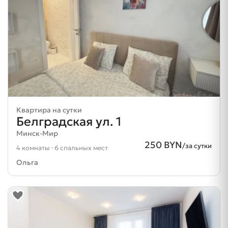
Квартира на сутки
Белградская ул. 1
Минск-Мир
250 BYN
/за сутки
4 комнаты · 6 спальных мест
Ольга