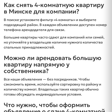
Как снять 4-комнатную квартиру
в Минске для компании?
В поиске установите фильтр «4 комнаты» и выберите
подходящий район. В каждом объявлении доступен номер
телефона арендодателя для связи.
Большие квартиры часто сдают для компаний или семей,
но уточняйте у владельцев наличие нужного количества
спальных принадлежностей.
Можно ли арендовать большую
квартиру напрямую у
собственника?
Все наши объявления — без посредников. Чтобы
сэкономить время, используйте сортировку по району и
количеству комнат. Владельцы таких квартир обычно
готовы обсуждать индивидуальные условия.
Что нужно, чтобы оформить
объявление о сдаче 4-комнатной