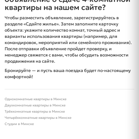
квартиры на нашем сайте?
Чтобы разместить объявление, зарегистрируйтесь в
разделе «Сдайте жилье». Затем заполните карточку
объекта: укажите количество комнат, точный адрес и
варианты использования квартиры (например, для
командировок, мероприятий или семейного проживания).
После отправки объявление пройдет проверку, и
менеджер свяжется с вами, чтобы обсудить возможности
продвижения на сайте.
Бронируйте — и пусть ваша поездка будет по-настоящему
комфортной!
Однокомнатные квартиры в Минске
Двухкомнатные квартиры в Минске
Трёхкомнатные квартиры в Минске
Четырёхкомнатные квартиры в Минске
Студии в Минске