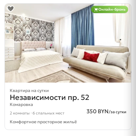
Онлайн-бронь
Квартира на сутки
Независимости пр. 52
Комаровка
350 BYN
/за сутки
2 комнаты · 6 спальных мест
Комфортное просторное жильё