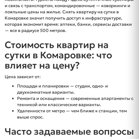
и связь с транспортом, командировочные — коворкинги и
лояльные цены на жилье. Снять квартиру на сутки в
Комаровке значит получить доступ к инфраструктуре,
которая экономит время: аптеки, банки, сервисы доставки
— все в радиусе 500 метров.
Стоимость квартир на
сутки в Комаровке: что
влияет на цену?
Цена зависит от:
Площади и планировки — студии, одно- и
двухкомнатные варианты.
Ремонта и оснащения — современные апартаменты с
техникой или классические варианты.
Удаленности от метро — чем ближе к станции, тем
выше спрос.
Часто задаваемые вопросы