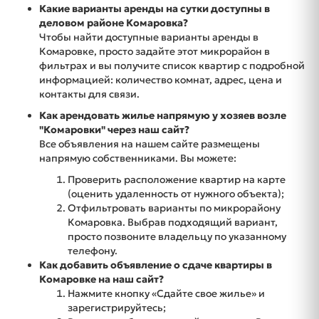
Какие варианты аренды на сутки доступны в
деловом районе Комаровка?
Чтобы найти доступные варианты аренды в
Комаровке, просто задайте этот микрорайон в
фильтрах и вы получите список квартир с подробной
информацией: количество комнат, адрес, цена и
контакты для связи.
Как арендовать жилье напрямую у хозяев возле
"Комаровки" через наш сайт?
Все объявления на нашем сайте размещены
напрямую собственниками. Вы можете:
Проверить расположение квартир на карте
(оценить удаленность от нужного объекта);
Отфильтровать варианты по микрорайону
Комаровка. Выбрав подходящий вариант,
просто позвоните владельцу по указанному
телефону.
Как добавить объявление о сдаче квартиры в
Комаровке на наш сайт?
Нажмите кнопку «Сдайте свое жилье» и
зарегистрируйтесь;