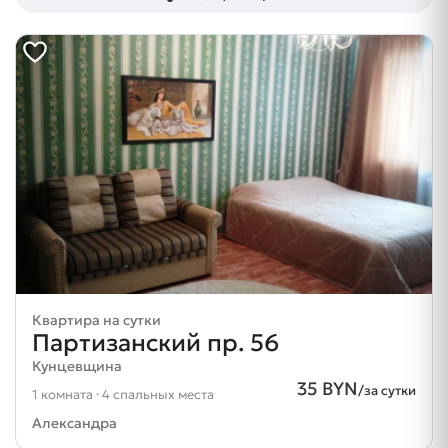
Квартира на сутки
Партизанский пр. 56
Кунцевщина
35 BYN
/за сутки
1 комната · 4 спальных места
Александра