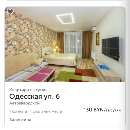
Квартира на сутки
Одесская ул. 6
Автозаводской
130 BYN
/за сутки
1 комната · 4 спальных места
Валентина