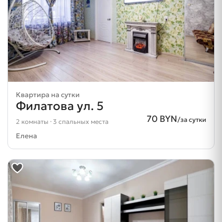
Квартира на сутки
Филатова ул. 5
70 BYN
/за сутки
2 комнаты · 3 спальных места
Елена