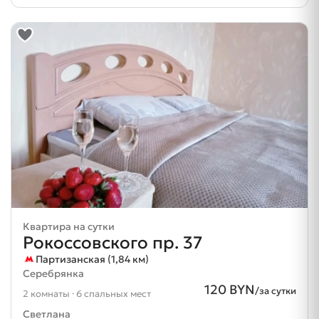
Квартира на сутки
Рокоссовского пр. 37
Партизанская (1,84 км)
Серебрянка
120 BYN
/за сутки
2 комнаты · 6 спальных мест
Светлана