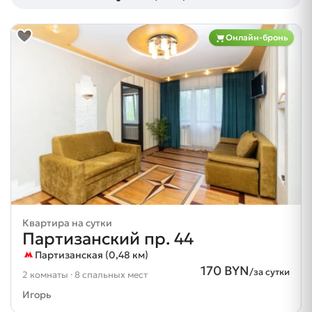
Онлайн-бронь
Квартира на сутки
Партизанский пр. 44
Партизанская (0,48 км)
170 BYN
/за сутки
2 комнаты · 8 спальных мест
Игорь