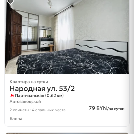
Квартира на сутки
Народная ул. 53/2
Партизанская (0,62 км)
Автозаводской
79 BYN
/за сутки
2 комнаты · 4 спальных места
Елена