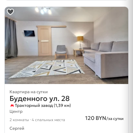
Квартира на сутки
Буденного ул. 28
Тракторный завод (1,39 км)
Центр
120 BYN
/за сутки
2 комнаты · 4 спальных места
Сергей