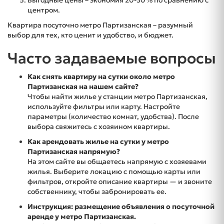
центром.
Квартира посуточно метро Партизанская – разумный
выбор для тех, кто ценит и удобство, и бюджет.
Часто задаваемые вопросы
Как снять квартиру на сутки около метро
Партизанская на нашем сайте?
Чтобы найти жилье у станции метро Партизанская,
используйте фильтры или карту. Настройте
параметры (количество комнат, удобства). После
выбора свяжитесь с хозяином квартиры.
Как арендовать жилье на сутки у метро
Партизанская напрямую?
На этом сайте вы общаетесь напрямую с хозяевами
жилья. Выберите локацию с помощью карты или
фильтров, откройте описание квартиры — и звоните
собственнику, чтобы забронировать ее.
Инструкция: размещение объявления о посуточной
аренде у метро Партизанская.