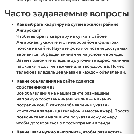
Часто задаваемые вопросы
Как выбрать квартиру на сутки в жилом районе
Ангарская?
Чтобы выбрать квартиру на сутки в районе
Ангарская, укажите этот микрорайон в фильтрах
поиска на сайте. Изучите фото и описание доступных
вариантов, обращая внимание на условия аренды.
Затем позвоните владельцу, уточните адрес, наличие
парковки и другие важные для вас удобства. Номер
телефона владельцев указан в каждом объявлении.
Какие объявления на сайте сдаются
собственниками?
Все объявления на нашем сайте размещены
напрямую собственниками жилья — никаких
посредников. В каждом объявлении указаны
контакты владельца (телефон и мессенджер). Просто
позвоните или напишите по указанному номеру,
чтобы договориться о просмотре или аренде.
Какие шаги нужно выполнить, чтобы разместить