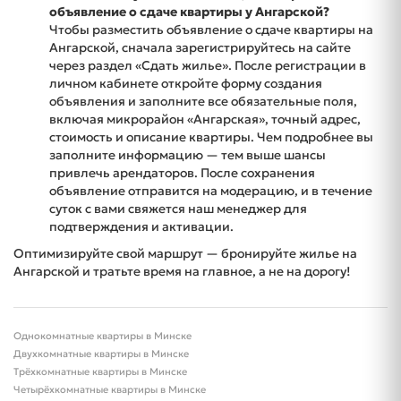
объявление о сдаче квартиры у Ангарской?
Чтобы разместить объявление о сдаче квартиры на
Ангарской, сначала зарегистрируйтесь на сайте
через раздел «Сдать жилье». После регистрации в
личном кабинете откройте форму создания
объявления и заполните все обязательные поля,
включая микрорайон «Ангарская», точный адрес,
стоимость и описание квартиры. Чем подробнее вы
заполните информацию — тем выше шансы
привлечь арендаторов. После сохранения
объявление отправится на модерацию, и в течение
суток с вами свяжется наш менеджер для
подтверждения и активации.
Оптимизируйте свой маршрут — бронируйте жилье на
Ангарской и тратьте время на главное, а не на дорогу!
Однокомнатные квартиры в Минске
Двухкомнатные квартиры в Минске
Трёхкомнатные квартиры в Минске
Четырёхкомнатные квартиры в Минске