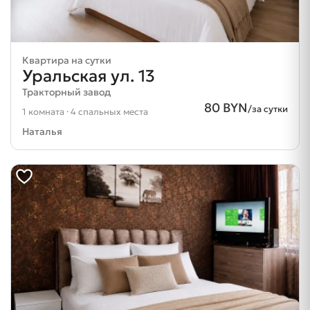
Квартира на сутки
Уральская ул. 13
Тракторный завод
80 BYN
/за сутки
1 комната · 4 спальных места
Наталья