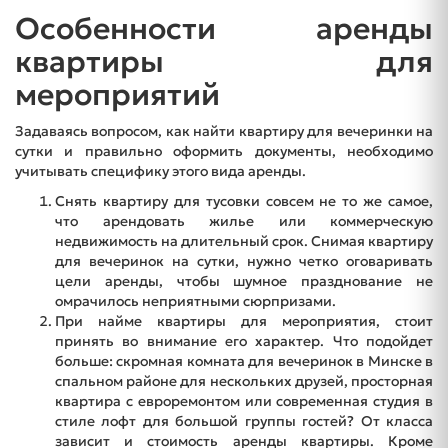
Особенности аренды
квартиры для
мероприятий
Задаваясь вопросом, как найти квартиру для вечеринки на
сутки и правильно оформить документы, необходимо
учитывать специфику этого вида аренды.
Снять квартиру для тусовки совсем не то же самое,
что арендовать жилье или коммерческую
недвижимость на длительный срок. Снимая квартиру
для вечеринок на сутки, нужно четко оговаривать
цели аренды, чтобы шумное празднование не
омрачилось неприятными сюрпризами.
При найме квартиры для мероприятия, стоит
принять во внимание его характер. Что подойдет
больше: скромная комната для вечеринок в Минске в
спальном районе для нескольких друзей, просторная
квартира с евроремонтом или современная студия в
стиле лофт для большой группы гостей? От класса
зависит и стоимость аренды квартиры. Кроме