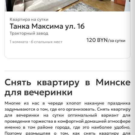
Квартира на сутки
Танка Максима ул. 16
Тракторный завод
120 BYN
/за сутки
1 комната · 6 спальных мест
Снять квартиру в Минске
для вечеринки
Многие из нас в череде хлопот накануне праздника
задумываются о том, где его организовать. Снять квартиру
для вечеринки на сутки оптимальный вариант для
проведения торжества в комфортной домашней атмосфере
именно в том районе города, где это наиболее удобно.
Поэтому размышляя о том, как снять квартиру для