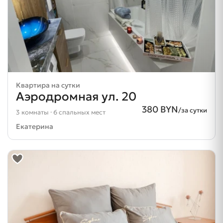
Квартира на сутки
Аэродромная ул. 20
380 BYN
/за сутки
3 комнаты · 6 спальных мест
Екатерина