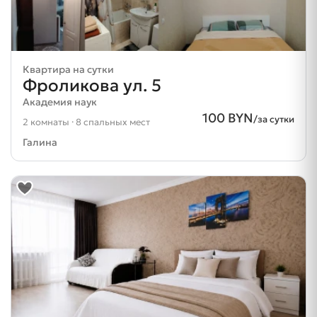
Квартира на сутки
Фроликова ул. 5
Академия наук
100 BYN
/за сутки
2 комнаты · 8 спальных мест
Галина