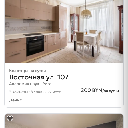
Квартира на сутки
Восточная ул. 107
Академия наук - Рига
200 BYN
/за сутки
3 комнаты · 8 спальных мест
Денис