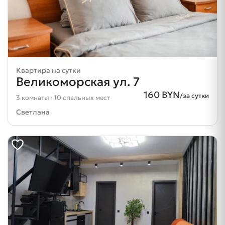
Квартира на сутки
Великоморская ул. 7
160 BYN
/за сутки
3 комнаты · 10 спальных мест
Светлана