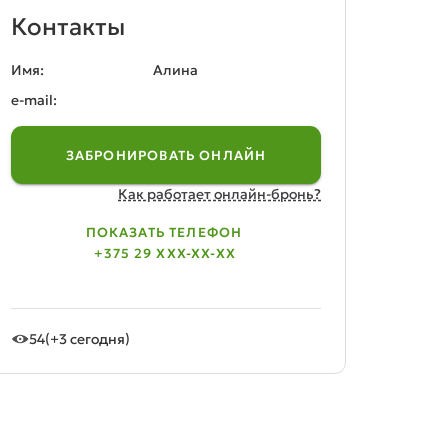
Контакты
Имя:
Алина
e-mail:
ЗАБРОНИРОВАТЬ ОНЛАЙН
Как работает онлайн-бронь?
ПОКАЗАТЬ ТЕЛЕФОН
+375 29 XXX-XX-XX
54
(+3 сегодня)