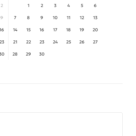
2
1
2
3
4
5
6
9
7
8
9
10
11
12
13
16
14
15
16
17
18
19
20
23
21
22
23
24
25
26
27
30
28
29
30