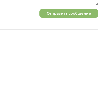
Отправить сообщение