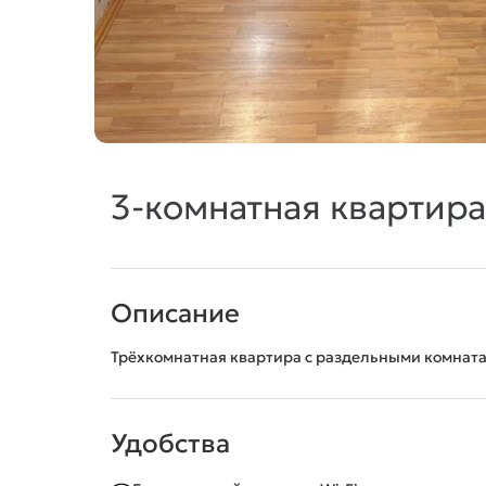
3-комнатная квартира,
Описание
Трёхкомнатная квартира с раздельными комнат
Удобства