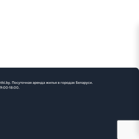
tki.by. Посуточная аренда жилья в городах Беларуси.
 9:00-18:00.