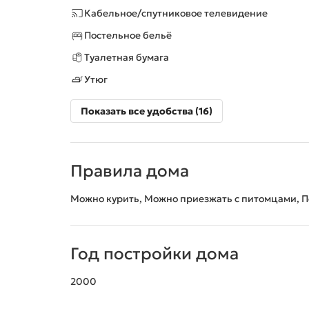
Кабельное/спутниковое телевидение
Постельное бельё
Туалетная бумага
Утюг
Показать все удобства (16)
Правила дома
Можно курить, Можно приезжать с питомцами, 
Год постройки дома
2000