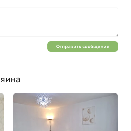
Отправить сообщение
зяина