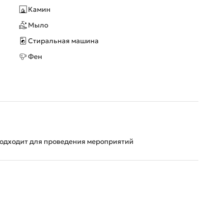
Камин
Мыло
Стиральная машина
Фен
Подходит для проведения мероприятий