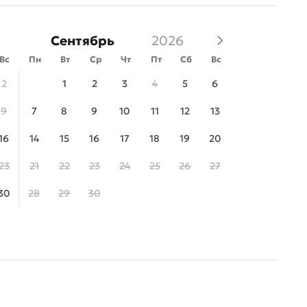
Сентябрь
Вс
Пн
Вт
Ср
Чт
Пт
Сб
Вс
2
1
2
3
4
5
6
9
7
8
9
10
11
12
13
16
14
15
16
17
18
19
20
23
21
22
23
24
25
26
27
30
28
29
30