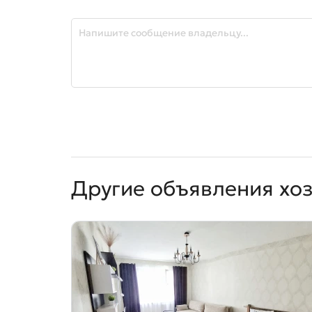
Другие объявления хо