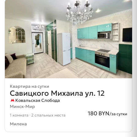
Квартира на сутки
Савицкого Михаила ул. 12
Ковальская Слобода
Минск-Мир
180 BYN
/за сутки
1 комната · 2 спальных места
Милена