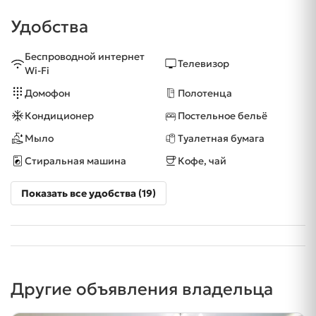
Удобства
Беспроводной интернет
Телевизор
Wi-Fi
Домофон
Полотенца
Кондиционер
Постельное бельё
Мыло
Туалетная бумага
Стиральная машина
Кофе, чай
Показать все удобства (19)
Другие объявления владельца