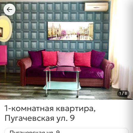
1
/ 8
1-комнатная квартира,
Пугачевская ул. 9
Пугачевская ул. 9