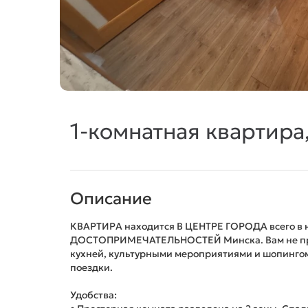
1-комнатная квартира
Описание
КВАРТИРА находится В ЦЕНТРЕ ГОРОДА всего в 
ДОСТОПРИМЕЧАТЕЛЬНОСТЕЙ Минска. Вам не прид
кухней, культурными мероприятиями и шопингом
поездки.
Удобства: