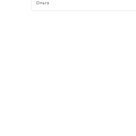
Ольга