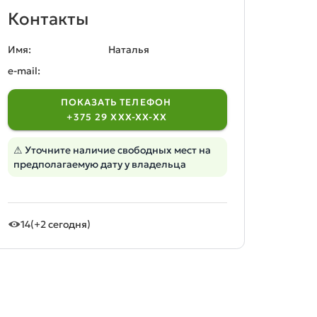
Контакты
Имя:
Наталья
e-mail:
ПОКАЗАТЬ ТЕЛЕФОН
+375 29 XXX-XX-XX
⚠ Уточните наличие свободных мест на
предполагаемую дату у владельца
14
(+2 сегодня)