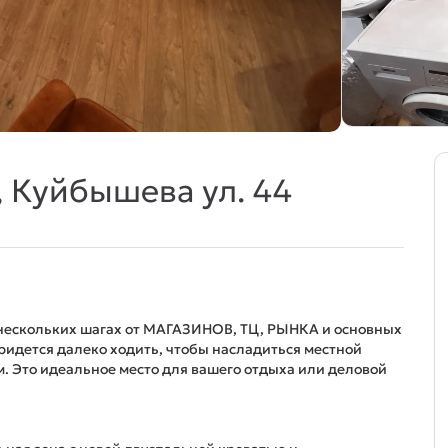
, Куйбышева ул. 44
нескольких шагах от МАГАЗИНОВ, ТЦ, РЫНКА и основных
ется далеко ходить, чтобы насладиться местной
. Это идеальное место для вашего отдыха или деловой