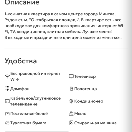
Описание
1-комнатная квартира в самом центре города Минска.
Рядом ст. м. "Октябрьская площадь". В квартире есть все
необходимое для комфортного проживания: интернет Wi-
Fi, TV, кондиционер, элитная мебель. Лучшее место!
В выходные и праздничные дни цена может изменяться.
Удобства
Беспроводной интернет
Телевизор
Wi-Fi
Домофон
Полотенца
Кабельное/спутниковое
Кондиционер
телевидение
Постельное бельё
Мыло
Туалетная бумага
Стиральная машина