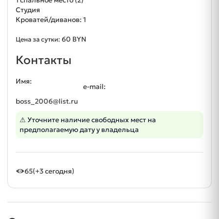
Студия
Кроватей/диванов: 1
60 BYN
Цена за сутки:
Контакты
Имя:
e-mail:
boss_2006@list.ru
⚠ Уточните наличие свободных мест на
предполагаемую дату у владельца
65
(+3 сегодня)