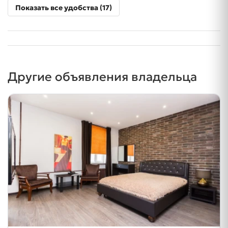
Показать все удобства (17)
Другие объявления владельца