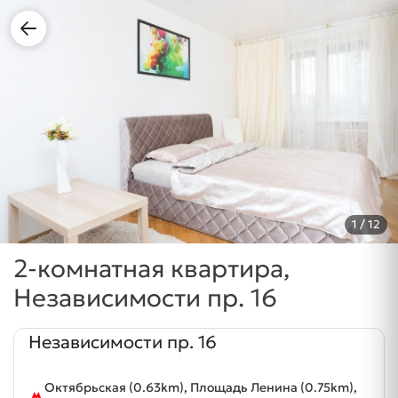
1
/ 12
2-комнатная квартира,
Независимости пр. 16
Независимости пр. 16
Октябрьская (0.63km), Площадь Ленина (0.75km),