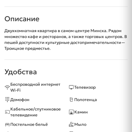
Описание
Двухкомнатная квартира в самом центре Минска. Рядом
множество кафе и ресторанов, а также торговых центров. В
пешей доступности культурные достопримечательности—
Троицкое предместье.
Удобства
Беспроводной интернет
Телевизор
Wi-Fi
Домофон
Полотенца
Кабельное/спутниковое
Камин
телевидение
Постельное бельё
Мыло