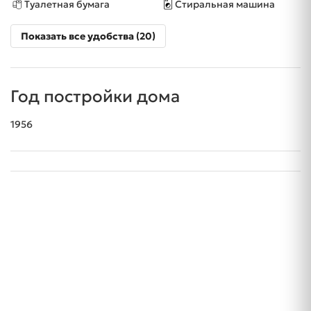
Туалетная бумага
Стиральная машина
Показать все удобства (20)
Год постройки дома
1956