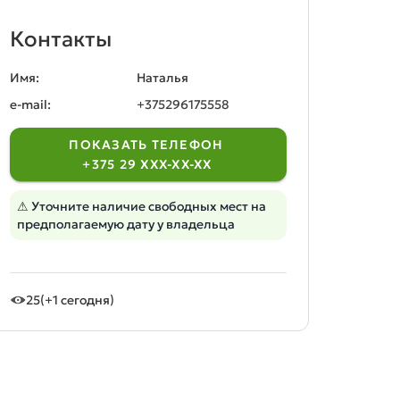
Контакты
Имя:
Наталья
e-mail:
+375296175558
ПОКАЗАТЬ ТЕЛЕФОН
+375 29 XXX-XX-XX
⚠ Уточните наличие свободных мест на
предполагаемую дату у владельца
25
(+1 сегодня)