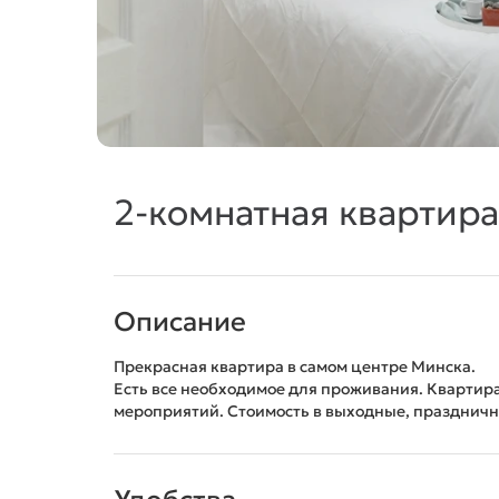
2-комнатная квартира
Описание
Прекрасная квартира в самом центре Минска.
Есть все необходимое для проживания. Квартир
мероприятий. Стоимость в выходные, праздничн