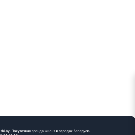
tki.by. Посуточная аренда жилья в городах Беларуси.