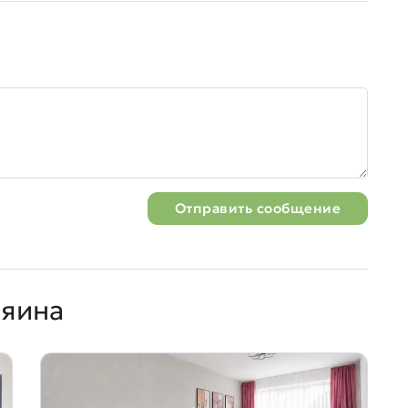
Отправить сообщение
зяина