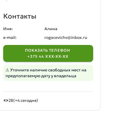
Контакты
Имя:
Алина
e-mail:
rogacevichv@inbox.ru
ПОКАЗАТЬ ТЕЛЕФОН
+375 44 XXX-XX-XX
⚠ Уточните наличие свободных мест на
предполагаемую дату у владельца
28
(+4 сегодня)