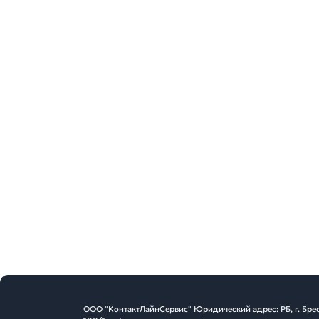
ООО "КонтактЛайнСервис" Юридический адрес: РБ, г. Брес