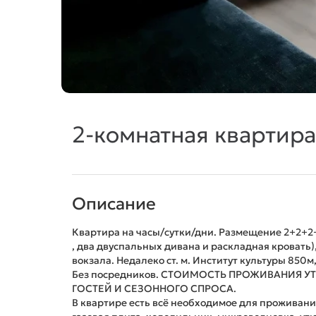
2-комнатная квартира,
Описание
Квартира на часы/сутки/дни. Размещение 2+2+2+
, два двуспальных дивана и раскладная кровать
вокзала. Недалеко ст. м. Институт культуры 850м
Без посредников. СТОИМОСТЬ ПРОЖИВАНИЯ У
ГОСТЕЙ И СЕЗОННОГО СПРОСА.
В квартире есть всё необходимое для пpоживания