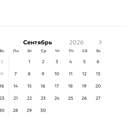
Сентябрь
Вс
Пн
Вт
Ср
Чт
Пт
Сб
Вс
2
1
2
3
4
5
6
9
7
8
9
10
11
12
13
16
14
15
16
17
18
19
20
23
21
22
23
24
25
26
27
30
28
29
30