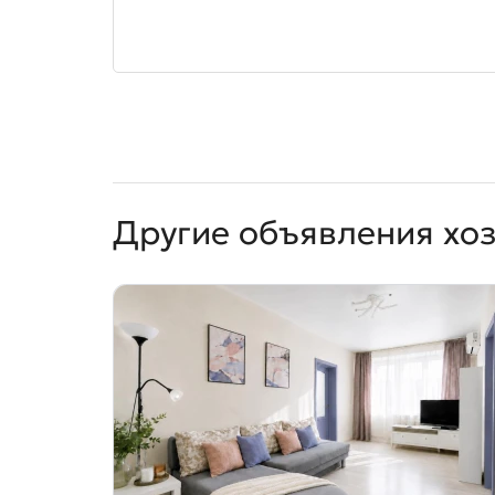
Другие объявления хо