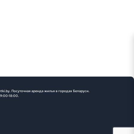
tki.by. Посуточная аренда жилья в городах Беларуси.
 9:00-18:00.