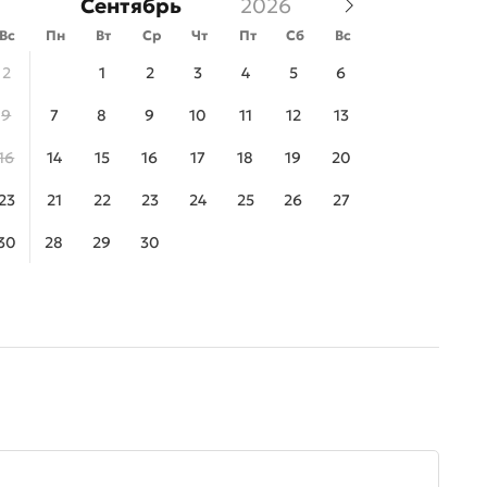
Сентябрь
Вс
Пн
Вт
Ср
Чт
Пт
Сб
Вс
2
1
2
3
4
5
6
9
7
8
9
10
11
12
13
16
14
15
16
17
18
19
20
23
21
22
23
24
25
26
27
30
28
29
30