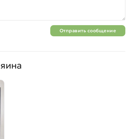
Отправить сообщение
зяина