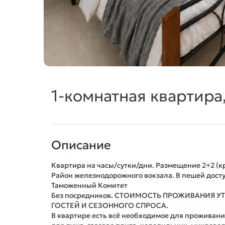
1-комнатная квартира,
Описание
Квартира на часы/сутки/дни. Размещение 2+2 (к
Район железнодорожного вокзала. В пешей дост
Таможенный Комитет
Без посредников. СТОИМОСТЬ ПРОЖИВАНИЯ У
ГОСТЕЙ И СЕЗОННОГО СПРОСА.
В квартире есть всё необходимое для пpоживани