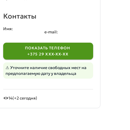
Контакты
Имя:
e-mail:
ПОКАЗАТЬ ТЕЛЕФОН
+375 29 XXX-XX-XX
⚠ Уточните наличие свободных мест на
предполагаемую дату у владельца
14
(+2 сегодня)