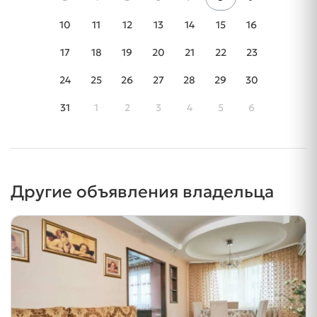
10
11
12
13
14
15
16
17
18
19
20
21
22
23
24
25
26
27
28
29
30
31
1
2
3
4
5
6
Другие объявления владельца