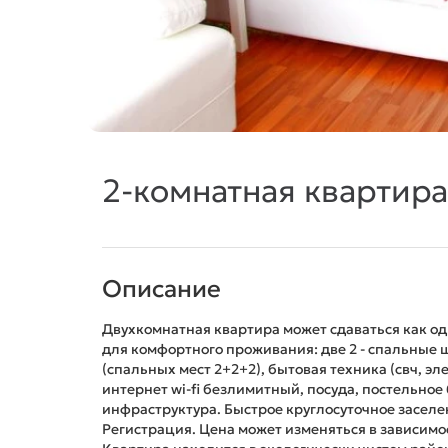
2-комнатная квартира
Описание
Двухкомнатная квартира может сдаваться как од
для комфортного проживания: две 2 - спальные ш
(спальных мест 2+2+2), бытовая техника (свч, эл
интернет wi-fi безлимитный, посуда, постельное 
инфраструктура. Быстрое круглосуточное заселе
Регистрация. Цена может изменяться в зависимо