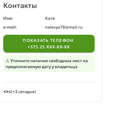
Контакты
Имя:
Катя
e-mail:
nalesya78@mail.ru
ПОКАЗАТЬ ТЕЛЕФОН
+375 25 XXX-XX-XX
⚠ Уточните наличие свободных мест на
предполагаемую дату у владельца
4
(+3 сегодня)