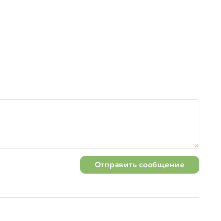
Отправить сообщение