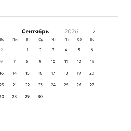
Сентябрь
Вс
Пн
Вт
Ср
Чт
Пт
Сб
Вс
2
1
2
3
4
5
6
9
7
8
9
10
11
12
13
16
14
15
16
17
18
19
20
23
21
22
23
24
25
26
27
30
28
29
30