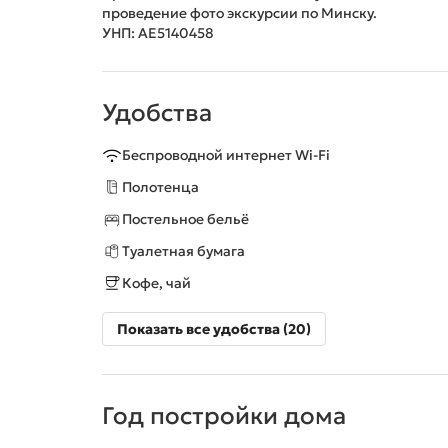
проведение фото экскурсии по Минску.
УНП: АЕ5140458
Удобства
Беспроводной интернет Wi-Fi
Полотенца
Постельное бельё
Туалетная бумага
Кофе, чай
Показать все удобства (20)
Год постройки дома