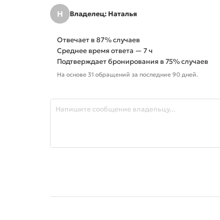
Н
Владелец: Наталья
Отвечает в 87% случаев
Среднее время ответа — 7 ч
Подтверждает бронирования в 75% случаев
На основе 31 обращений за последние 90 дней.