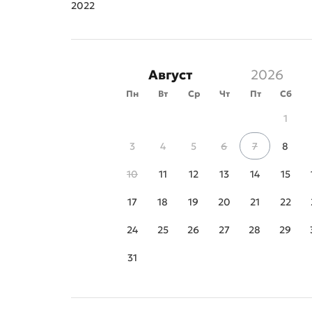
2022
Август
Пн
Вт
Ср
Чт
Пт
Сб
1
3
4
5
6
7
8
10
11
12
13
14
15
17
18
19
20
21
22
24
25
26
27
28
29
31