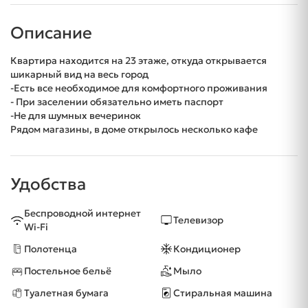
Описание
Квартира находится на 23 этаже, откуда открывается
шикарный вид на весь город
-Есть все необходимое для комфортного проживания
- При заселении обязательно иметь паспорт
-Не для шумных вечеринок
Рядом магазины, в доме открылось несколько кафе
Удобства
Беспроводной интернет
Телевизор
Wi-Fi
Полотенца
Кондиционер
Постельное бельё
Мыло
Туалетная бумага
Стиральная машина