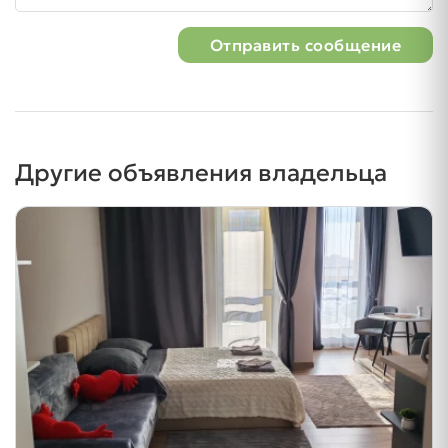
Отправить сообщение
Другие объявления владельца