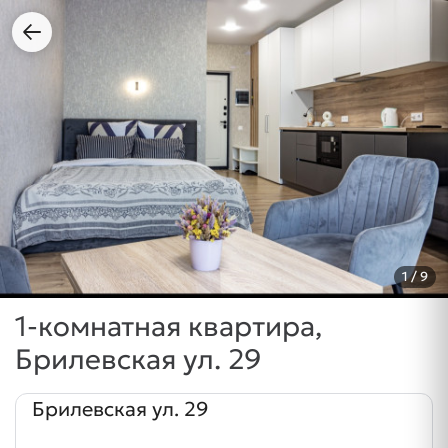
1
/ 9
1-комнатная квартира,
Брилевская ул. 29
Брилевская ул. 29