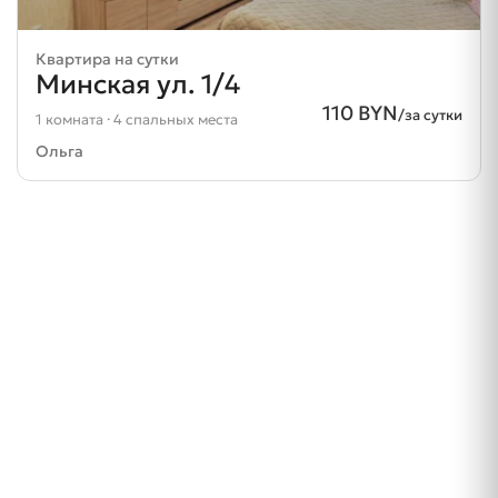
Квартира на сутки
Минская ул. 1/4
110 BYN
/за сутки
1 комната · 4 спальных места
Ольга