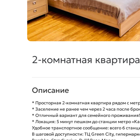
2-комнатная квартира
Описание
* Просторная 2-комнатная квартира рядом с мет
* Заселение не ранее чем через 2 часа после бр
* Отличный вариант для семейного проживания
* Локация: 5 минут пешком до станции метро «Ка
Удобное транспортное сообщение: всего 6 станци
В шаговой доступности: ТЦ Green City, гипермарк