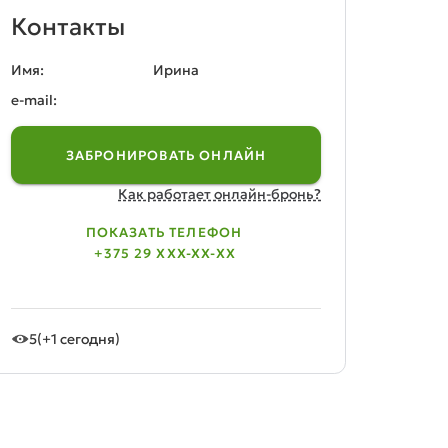
Контакты
Имя:
Ирина
e-mail:
ЗАБРОНИРОВАТЬ ОНЛАЙН
Как работает онлайн-бронь?
ПОКАЗАТЬ ТЕЛЕФОН
+375 29 XXX-XX-XX
5
(+1 сегодня)