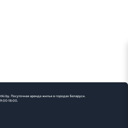
tki.by. Посуточная аренда жилья в городах Беларуси.
 9:00-18:00.