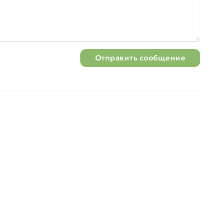
Отправить сообщение