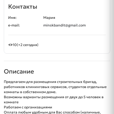
Контакты
Имя:
Мария
e-mail:
minskbandit@gmail.com
10
(+2 сегодня)
Описание
Предлагаем для размещения строительных бригад,
работников клининговых сервисов, студентов отдельные
комнаты в собственном доме.
Возможны варианты размещения от двух до 5 человек в
комнате
Работаем с организациями
Оплата любым удобным для Вас способом (наличные,