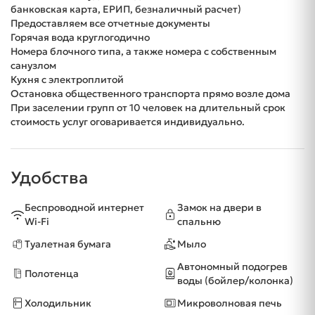
банковская карта, ЕРИП, безналичный расчет)
Предоставляем все отчетные документы
Горячая вода круглогодично
Номера блочного типа, а также номера с собственным
санузлом
Кухня с электроплитой
Остановка общественного транспорта прямо возле дома
При заселении групп от 10 человек на длительный срок
стоимость услуг оговаривается индивидуально.
Удобства
Беспроводной интернет
Замок на двери в
Wi-Fi
спальню
Туалетная бумага
Мыло
Автономный подогрев
Полотенца
воды (бойлер/колонка)
Холодильник
Микроволновая печь