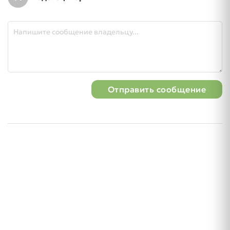
Отправить сообщение