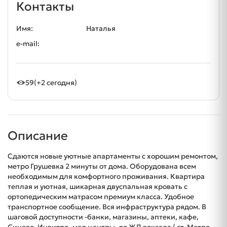
Контакты
Имя:
Наталья
e-mail:
59
(+2 сегодня)
Описание
Сдаются новые уютные апартаменты с хорошим ремонтом,
метро Грушевка 2 минуты от дома. Оборудована всем
необходимым для комфортного проживания. Квартира
теплая и уютная, шикарная двуспальная кровать с
ортопедическим матрасом премиум класса. Удобное
транспортное сообщение. Вся инфраструктура рядом. В
шаговой доступности -банки, магазины, аптеки, кафе,