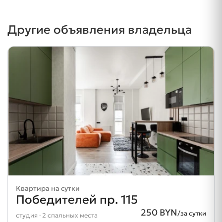
Другие объявления владельца
Квартира на сутки
Победителей пр. 115
250 BYN
/за сутки
студия · 2 спальных места