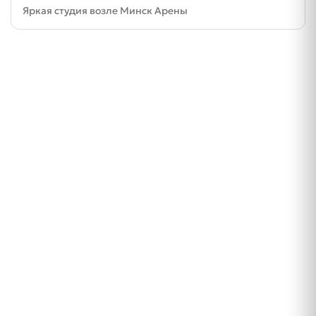
Яркая студия возле Минск Арены