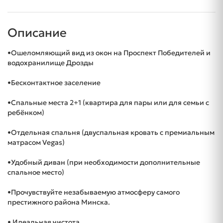
Описание
•Ошеломляющий вид из окон на Проспект Победителей и
водохранилище Дрозды
•Бесконтактное заселение
•Спальные места 2+1 (квартира для пары или для семьи с
ребёнком)
•Отдельная спальня (двуспальная кровать с премиальным
матрасом Vegas)
•Удобный диван (при необходимости дополнительные
спальное место)
•Прочувствуйте незабываемую атмосферу самого
престижного района Минска.
• Идеальная чистота