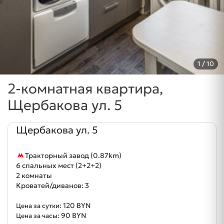
1
/ 10
2-комнатная квартира,
Щербакова ул. 5
Щербакова ул. 5
Тракторный завод (0.87km)
6 спальных мест (2+2+2)
2 комнаты
Кроватей/диванов: 3
120 BYN
Цена за сутки:
90 BYN
Цена за часы: