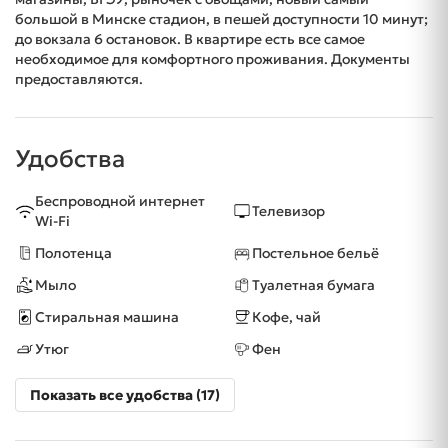
большой в Минске стадион, в пешей доступности 10 минут;
до вокзала 6 остановок. В квартире есть все самое
необходимое для комфортного проживания. Документы
предоставляются.
Удобства
Беспроводной интернет
Телевизор
Wi-Fi
Полотенца
Постельное бельё
Мыло
Туалетная бумага
Стиральная машина
Кофе, чай
Утюг
Фен
Показать все удобства (17)