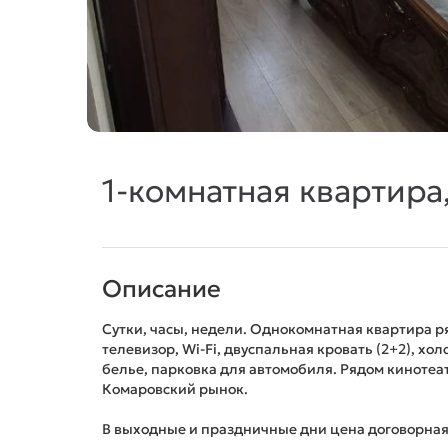
1-комнатная квартира,
Описание
Сутки, часы, недели. Однокомнатная квартира р
телевизор, Wi-Fi, двуспальная кровать (2+2), х
белье, парковка для автомобиля. Рядом кинотеат
Комаровский рынок.
В выходные и праздничные дни цена договорная