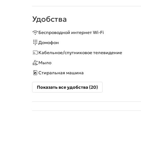
Удобства
Беспроводной интернет Wi-Fi
Домофон
Кабельное/спутниковое телевидение
Мыло
Стиральная машина
Показать все удобства (20)