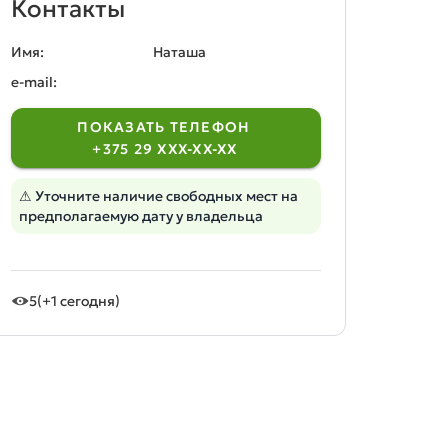
Контакты
Имя:
Наташа
e-mail:
ПОКАЗАТЬ ТЕЛЕФОН
+375 29 XXX-XX-XX
⚠ Уточните наличие свободных мест на
предполагаемую дату у владельца
5
(+1 сегодня)