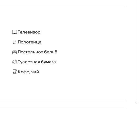
Телевизор
Полотенца
Постельное бельё
Туалетная бумага
Кофе, чай