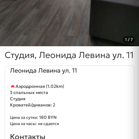
1
/ 7
Студия, Леонида Левина ул. 11
Леонида Левина ул. 11
Аэродромная (1.02km)
3 спальных места
Студия
Кроватей/диванов: 2
180 BYN
Цена за сутки:
Цена за часы: не сдается
Контакты