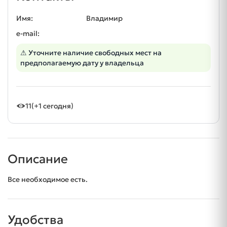
Имя:
Владимир
e-mail:
⚠ Уточните наличие свободных мест на
предполагаемую дату у владельца
11
(+1 сегодня)
Описание
Все необходимое есть.
Удобства