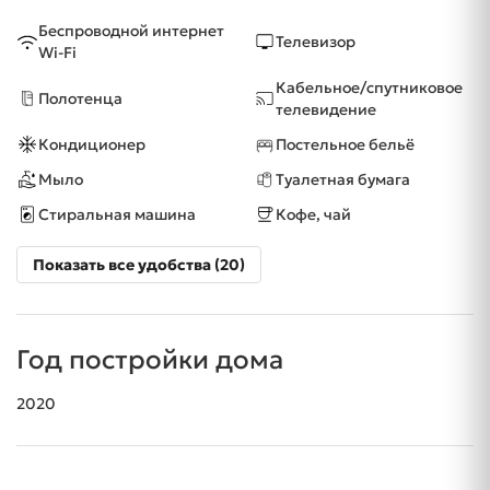
Беспроводной интернет
Телевизор
Wi-Fi
Кабельное/спутниковое
Полотенца
телевидение
Кондиционер
Постельное бельё
Мыло
Туалетная бумага
Стиральная машина
Кофе, чай
Показать все удобства (20)
Год постройки дома
2020