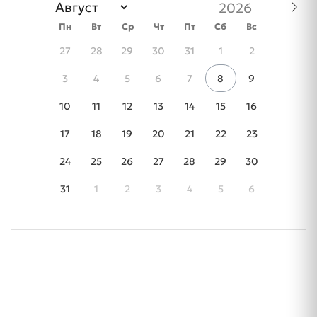
Пн
Вт
Ср
Чт
Пт
Сб
Вс
27
28
29
30
31
1
2
3
4
5
6
7
8
9
10
11
12
13
14
15
16
17
18
19
20
21
22
23
24
25
26
27
28
29
30
31
1
2
3
4
5
6