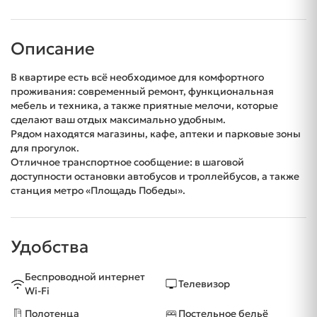
Описание
В квартире есть всё необходимое для комфортного
проживания: современный ремонт, функциональная
мебель и техника, а также приятные мелочи, которые
сделают ваш отдых максимально удобным.
Рядом находятся магазины, кафе, аптеки и парковые зоны
для прогулок.
Отличное транспортное сообщение: в шаговой
доступности остановки автобусов и троллейбусов, а также
станция метро «Площадь Победы».
Удобства
Беспроводной интернет
Телевизор
Wi-Fi
Полотенца
Постельное бельё