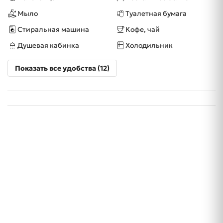
Мыло
Туалетная бумага
Стиральная машина
Кофе, чай
Душевая кабинка
Холодильник
Показать все удобства (12)