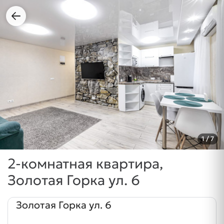
1
/ 7
2-комнатная квартира,
Золотая Горка ул. 6
Золотая Горка ул. 6