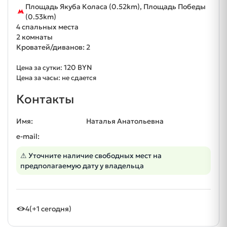
Площадь Якуба Коласа (0.52km), Площадь Победы
(0.53km)
4 спальных места
2 комнаты
Кроватей/диванов: 2
120 BYN
Цена за сутки:
Цена за часы: не сдается
Контакты
Имя:
Наталья Анатольевна
e-mail:
⚠ Уточните наличие свободных мест на
предполагаемую дату у владельца
4
(+1 сегодня)