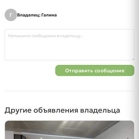
Г
Владелец: Галина
Отправить сообщение
Другие объявления владельца