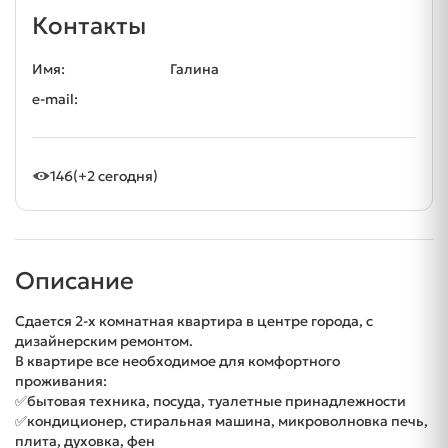
Контакты
Имя:
Галина
e-mail:
146
(+2 сегодня)
Описание
Сдается 2-х комнатная квартира в центре города, с
дизайнерским ремонтом.
В квартире все необходимое для комфортного
проживания:
✅бытовая техника, посуда, туалетные принадлежности
✅кондиционер, стиральная машина, микроволновка печь,
плита, духовка, фен