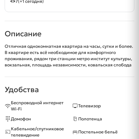
7
(+1 сегодня)
Описание
Отличная однокомнатная квартира на часы, сутки и более.
В квартире есть всё необходимое для комфортного
проживания, рядом три станции метро институт культуры,
вокзальная, площадь независимости, ковальская слобода
Удобства
Беспроводной интернет
Телевизор
Wi-Fi
Домофон
Полотенца
Кабельное/спутниковое
Постельное бельё
телевидение